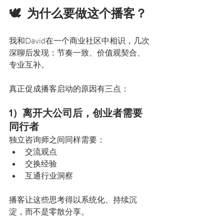
🕊  为什么要做这个播客？
我和David在一个商业社区中相识，几次
深聊后发现：节奏一致、价值观契合、
专业互补。
真正促成播客启动的原因有三点：
1）离开大公司后，创业者需要
同行者
独立咨询师之间同样需要：
交流观点
交换经验
互通行业洞察
播客让这些思考得以系统化、持续沉
淀，而不是零散分享。