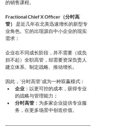
的销售课程。
Fractional Chief X Officer（分时高
管）
 是近几年在北美迅速增长的新型专
业角色。它的出现源自中小企业的现实
需求：
企业在不同成长阶段，并不需要（或负
担不起）全职高管，却需要资深负责人
建立体系、制定战略、推动增长。
因此，“分时高管”成为一种双赢模式：
企业
：以更可控的成本，获得专业
的战略与管理能力；
分时高管
：为多家企业提供专业服
务，在更多场景中创造价值。