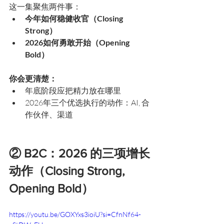
这一集聚焦两件事：
今年如何稳健收官（Closing 
Strong）
2026如何勇敢开始（Opening 
Bold）
你会更清楚：
年底阶段应把精力放在哪里
2026年三个优选执行的动作：AI, 合
作伙伴、渠道
② B2C：2026 的三项增长
动作（Closing Strong, 
Opening Bold）
https://youtu.be/GOXYxs3ioiU?si=CfnNf64-