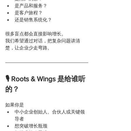
是产品和服务？
是客户旅程？
还是销售系统化？
很多盲点都会直接影响增长。
我们希望通过对话，把复杂问题讲清
楚，让企业少走弯路。
🎙 Roots & Wings 是给谁听
的？
如果你是
中小企业创始人、合伙人或关键领
导者
想突破增长瓶颈