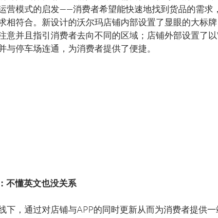
运营模式的启发——消费者希望能快速地找到货品的需求
求相符合。新设计的沃尔玛店铺内部设置了显眼的大标牌
注意并且指引消费者去向不同的区域；店铺外部设置了以Wa
并与停车场连通，为消费者提供了便捷。
验：不懂英文也没关系
线下，通过对店铺与APP的同时更新从而为消费者提供一