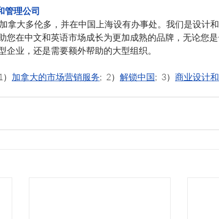
和管理公司
诞生于加拿大多伦多，并在中国上海设有办事处。我们是设计
助您在中文和英语市场成长为更加成熟的品牌，无论您是
型企业，还是需要额外帮助的大型组织。
1）
加拿大的市场营销服务
;   2）
解锁中国
;   3）
商业设计和