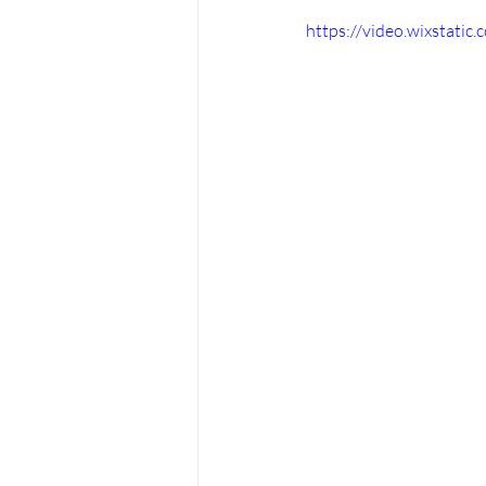
https://video.wixstat