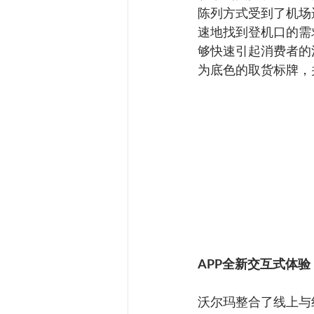
陈列方式受到了机场
速地找到登机口的需
够快速引起消费者的
为底色的取货标牌，
APP全新交互式体
沃尔玛整合了线上与