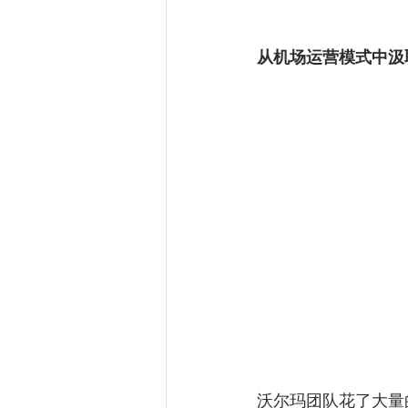
从机场运营模式中汲
沃尔玛团队花了大量