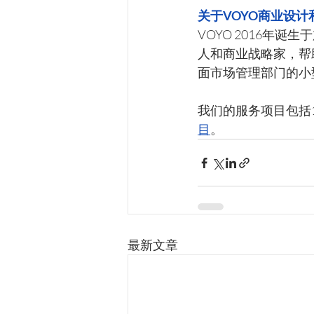
关于VOYO商业设计
VOYO 2016年
人和商业战略家，帮
面市场管理部门的小
我们的服务项目包括
目
。
最新文章