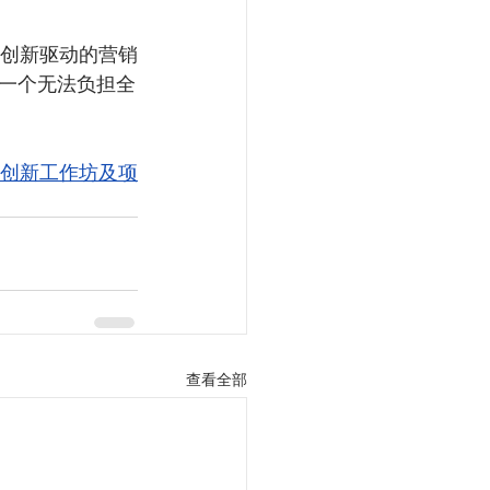
和创新驱动的营销
一个无法负担全
创新工作坊及项
查看全部