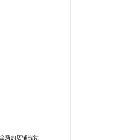
全新的店铺视觉