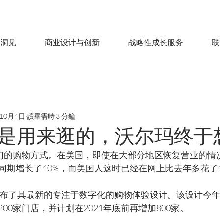
洞见
商业设计与创新
战略性成长服务
联
年10月4日
讀畢需時 3 分鐘
是用来逛的，沃尔玛终于
了人们的购物方式。在美国，即使在大部分地区恢复营业的情
同期增长了40%，而美国人这时已经在网上比去年多花了1
公布了其最新的专注于数字化的购物体验设计。该设计今
00家门店，并计划在2021年底前再增加800家。