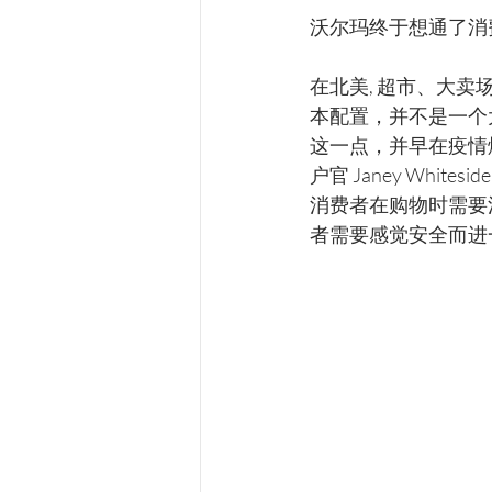
沃尔玛终于想通了消
在北美, 超市、大
本配置，并不是一个
这一点，并早在疫情
户官 Janey Whit
消费者在购物时需要
者需要感觉安全而进