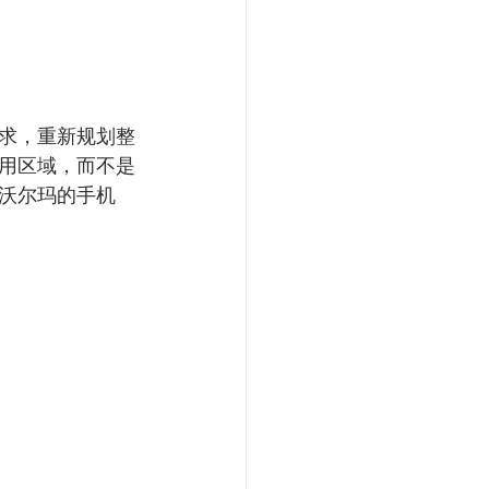
需求，重新规划整
用区域，而不是
沃尔玛的手机