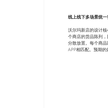
线上线下多场景统一
沃尔玛新店的设计核
个商店的货品陈列，
分散放置。每个商品
APP相匹配。预期的