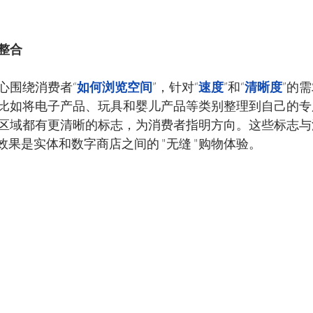
整合
心围绕消费者“
如何浏览空间
”，针对“
速度
”和“
清晰度
”的
比如将电子产品、玩具和婴儿产品等类别整理到自己的专
区域都有更清晰的标志，为消费者指明方向。这些标志与
效果是实体和数字商店之间的 "无缝 "购物体验。