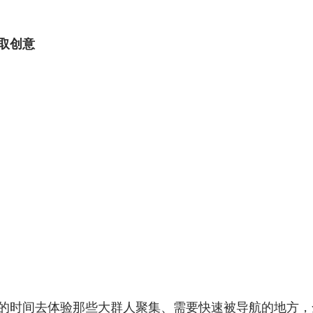
取创意
的时间去体验那些大群人聚集、需要快速被导航的地方，