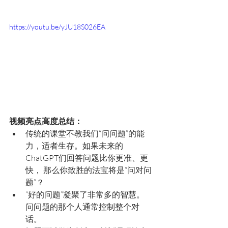
https://youtu.be/yJU18S026EA
视频亮点高度总结：
传统的课堂不教我们“问问题”的能
力，适者生存。如果未来的
ChatGPT们回答问题比你更准、更
快， 那么你致胜的法宝将是“问对问
题”？ 
“好的问题”凝聚了非常多的智慧。 
问问题的那个人通常控制整个对
话。 