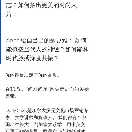
志？如何拍出更美的时尚大
片？ 
Anna 给自己出的题更难： 如何
能撩拨当代人的神经？如何能和
时代脉搏深度共振？ 
你的题目决定了你的高度。 
在职场， “问对问题”是决定走向的关键
因素。 
Dolly Shao是加拿大多元文化市场营销专
家、大学讲师和媒体人。 我们都有在中
国出生长大、到加拿大求学、用中英文
双语工作的背景，既是市场营销领域的