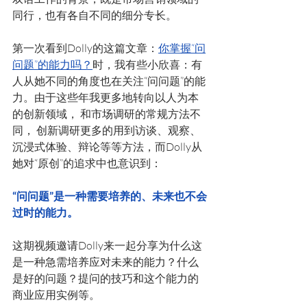
同行，也有各自不同的细分专长。  
第一次看到Dolly的这篇文章：
你掌握“问
问题”的能力吗？
时，我有些小欣喜：有
人从她不同的角度也在关注“问问题”的能
力。由于这些年我更多地转向以人为本
的创新领域， 和市场调研的常规方法不
同， 创新调研更多的用到访谈、观察、
沉浸式体验、辩论等等方法，而Dolly从
她对“原创”的追求中也意识到：
“问问题”是一种需要培养的、未来也不会
过时的能力。 
这期视频邀请Dolly来一起分享为什么这
是一种急需培养应对未来的能力？什么
是好的问题？提问的技巧和这个能力的
商业应用实例等。