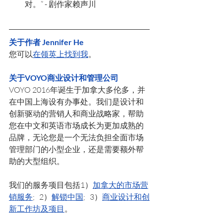
对。” - 剧作家赖声川
关于作者 Jennifer He
您可以
在领英上找到我
。  
关于VOYO商业设计和管理公司
VOYO 2016年诞生于加拿大多伦多，并
在中国上海设有办事处。我们是设计和
创新驱动的营销人和商业战略家，帮助
您在中文和英语市场成长为更加成熟的
品牌，无论您是一个无法负担全面市场
管理部门的小型企业，还是需要额外帮
助的大型组织。
我们的服务项目包括1）
加拿大的市场营
销服务
;   2）
解锁中国
;   3）
商业设计和创
新工作坊及项目
。